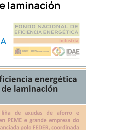
de laminación