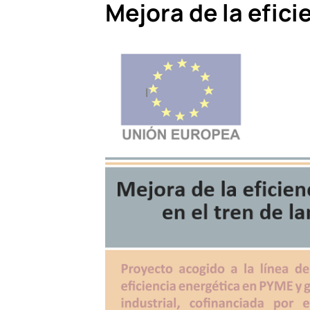
Mejora de la efici